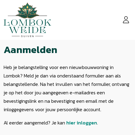
Aanmelden
Heb je belangstelling voor een nieuwbouwwoning in
Lombok? Meld je dan via onderstaand formulier aan als
belangstellende. Na het invullen van het formulier, ontvang
je op het door jou aangegeven e-mailadres een
bevestigingslink en na bevestiging een email met de
inloggegevens voor jouw persoonlijke account.
Al eerder aangemeld? Je kan
hier inloggen
.