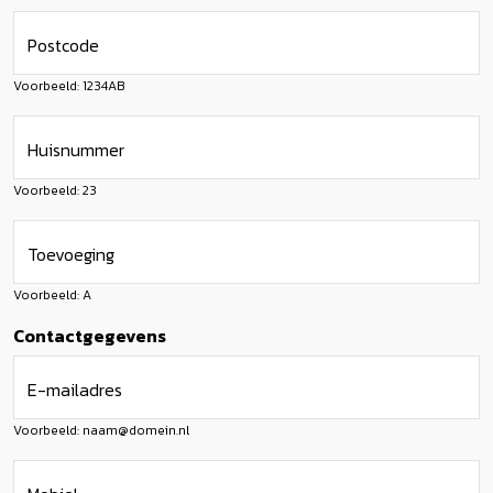
Postcode
Voorbeeld: 1234AB
Huisnummer
Voorbeeld: 23
Toevoeging
Voorbeeld: A
Contactgegevens
E-mailadres
Voorbeeld: naam@domein.nl