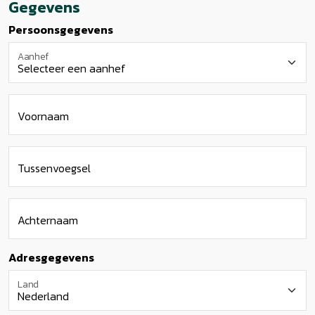
Gegevens
Persoonsgegevens
Aanhef
Voornaam
Tussenvoegsel
Achternaam
Adresgegevens
Land